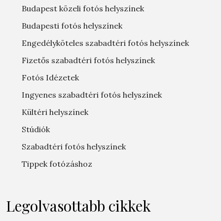
Budapest közeli fotós helyszínek
Budapesti fotós helyszínek
Engedélyköteles szabadtéri fotós helyszínek
Fizetős szabadtéri fotós helyszínek
Fotós Idézetek
Ingyenes szabadtéri fotós helyszínek
Kültéri helyszínek
Stúdiók
Szabadtéri fotós helyszínek
Tippek fotózáshoz
Legolvasottabb cikkek