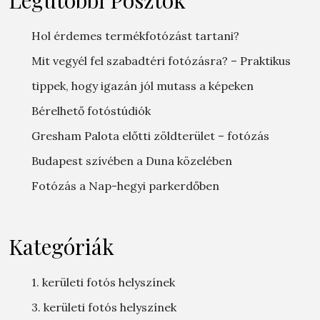
Hol érdemes termékfotózást tartani?
Mit vegyél fel szabadtéri fotózásra? – Praktikus
tippek, hogy igazán jól mutass a képeken
Bérelhető fotóstúdiók
Gresham Palota előtti zöldterület – fotózás
Budapest szívében a Duna közelében
Fotózás a Nap-hegyi parkerdőben
Kategóriák
1. kerületi fotós helyszínek
3. kerületi fotós helyszínek