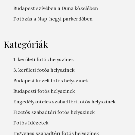
Budapest szívében a Duna közelében
Fotózás a Nap-hegyi parkerdőben
Kategóriák
1. kerületi fotós helyszínek
3. kerületi fotós helyszínek
Budapest közeli fotós helyszínek
Budapesti fotós helyszínek
Engedélyköteles szabadtéri fotós helyszínek
Fizetős szabadtéri fotós helyszínek
Fotós Idézetek
Ingyenes szabadtéri fotós helyszínek