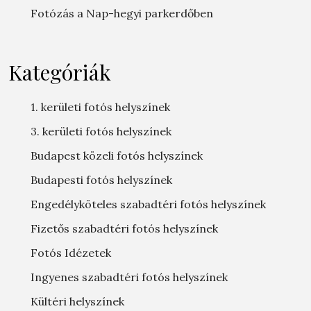
Fotózás a Nap-hegyi parkerdőben
Kategóriák
1. kerületi fotós helyszínek
3. kerületi fotós helyszínek
Budapest közeli fotós helyszínek
Budapesti fotós helyszínek
Engedélyköteles szabadtéri fotós helyszínek
Fizetős szabadtéri fotós helyszínek
Fotós Idézetek
Ingyenes szabadtéri fotós helyszínek
Kültéri helyszínek