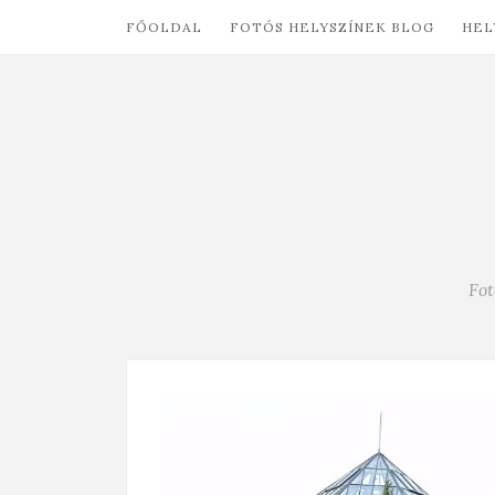
FŐOLDAL
FOTÓS HELYSZÍNEK BLOG
HEL
Fot