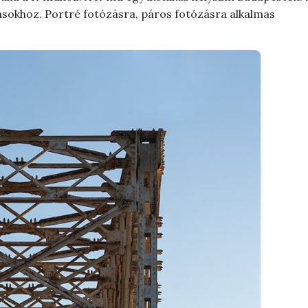
ózásokhoz. Portré fotózásra, páros fotózásra alkalmas