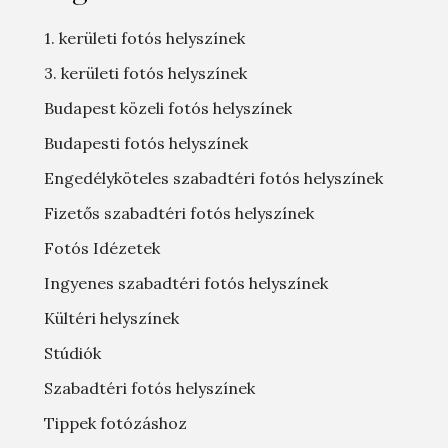
1. kerületi fotós helyszínek
3. kerületi fotós helyszínek
Budapest közeli fotós helyszínek
Budapesti fotós helyszínek
Engedélyköteles szabadtéri fotós helyszínek
Fizetős szabadtéri fotós helyszínek
Fotós Idézetek
Ingyenes szabadtéri fotós helyszínek
Kültéri helyszínek
Stúdiók
Szabadtéri fotós helyszínek
Tippek fotózáshoz