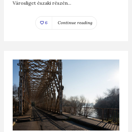
Városliget északi részén...
6
Continue reading