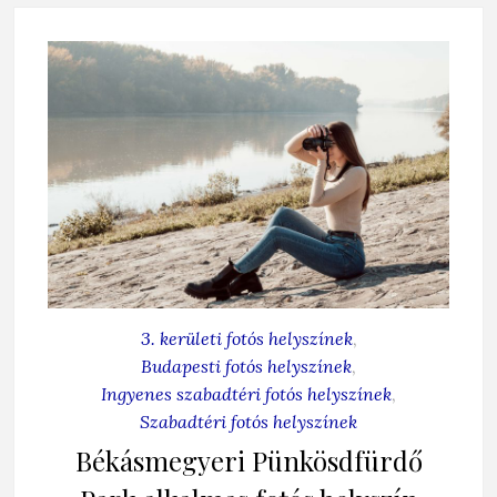
3. kerületi fotós helyszínek
,
Budapesti fotós helyszínek
,
Ingyenes szabadtéri fotós helyszínek
,
Szabadtéri fotós helyszínek
Békásmegyeri Pünkösdfürdő