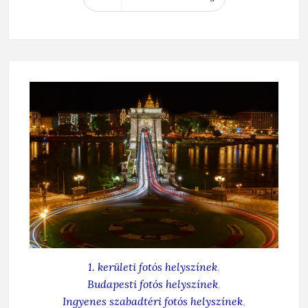
1. kerületi fotós helyszínek
,
Budapesti fotós helyszínek
,
Ingyenes szabadtéri fotós helyszínek
,