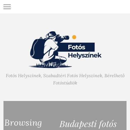
Fotós Helyszínek, Szabadtéri Fotós Helyszínek, Bérelhető
Fotóstúdiók
Browsing
Budapesti fotós