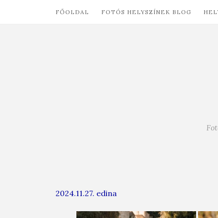
FŐOLDAL
FOTÓS HELYSZÍNEK BLOG
HEL
Fot
2024.11.27.
edina