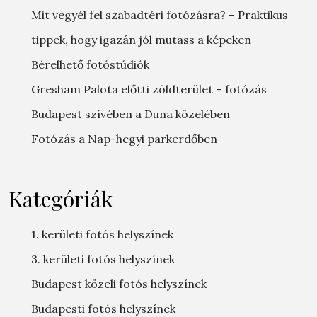
Mit vegyél fel szabadtéri fotózásra? – Praktikus
tippek, hogy igazán jól mutass a képeken
Bérelhető fotóstúdiók
Gresham Palota előtti zöldterület – fotózás
Budapest szívében a Duna közelében
Fotózás a Nap-hegyi parkerdőben
Kategóriák
1. kerületi fotós helyszínek
3. kerületi fotós helyszínek
Budapest közeli fotós helyszínek
Budapesti fotós helyszínek